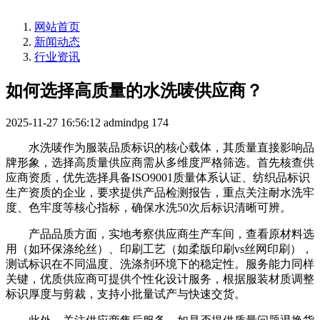
网站首页
新闻动态
行业资讯
如何选择高质量的水洗唛供应商？
2025-11-27 16:56:12
admindpg
174
水洗唛作为服装品质标识的核心载体，其质量直接影响品
牌形象，选择高质量供应商需从多维度严格筛选。首先核查供
应商资质，优先选择具备ISO9001质量体系认证、纺织品标识
生产资质的企业，要求提供产品检测报告，重点关注耐水洗牢
度、色牢度等核心指标，确保水洗50次后标识清晰可辨。
产品品质方面，实地考察供应商生产车间，查看原材料选
用（如环保涤纶丝）、印刷工艺（如柔版印刷vs丝网印刷），
测试标识在不同温度、洗涤剂环境下的稳定性。服务能力同样
关键，优质供应商可提供个性化设计服务，根据服装材质调整
标识厚度与剪裁，支持小批量试产与快速交货。