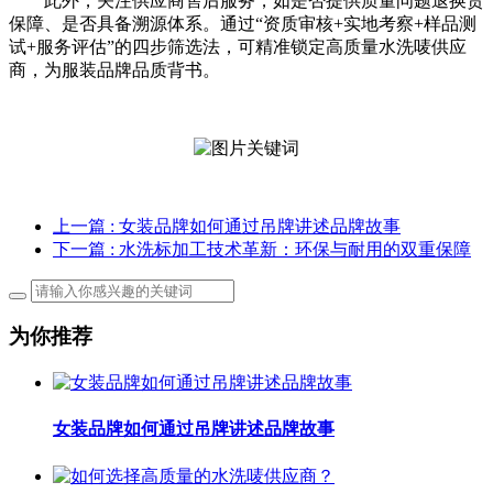
此外，关注供应商售后服务，如是否提供质量问题退换货
保障、是否具备溯源体系。通过“资质审核+实地考察+样品测
试+服务评估”的四步筛选法，可精准锁定高质量水洗唛供应
商，为服装品牌品质背书。
上一篇
: 女装品牌如何通过吊牌讲述品牌故事
下一篇
: 水洗标加工技术革新：环保与耐用的双重保障
为你推荐
女装品牌如何通过吊牌讲述品牌故事