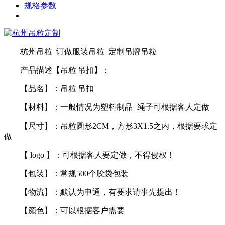
规格参数
杭州吊粒 订做服装吊粒 定制吊牌吊粒
产品描述【吊粒|吊扣】：
【品名】：吊粒|吊扣
【材料】：一般情况为塑料制品+绳子可根据客人定做
【尺寸】：吊粒圆形2CM，方形3X1.5之内，根据要求定
做
【 logo 】：可根据客人要定做，不得侵权！
【包装】：常规500个胶袋包装
【物流】：默认为申通，有要求请事先提出！
【颜色】：可以根据客户需要